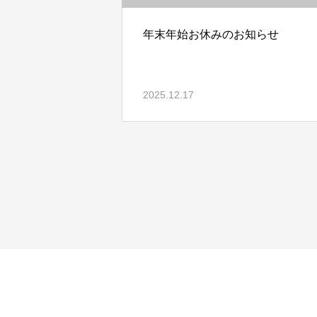
年末年始お休みのお知らせ
2025.12.17