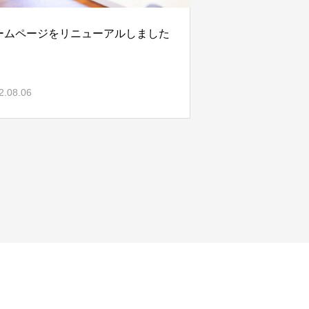
ームページをリニューアルしました
2.08.06