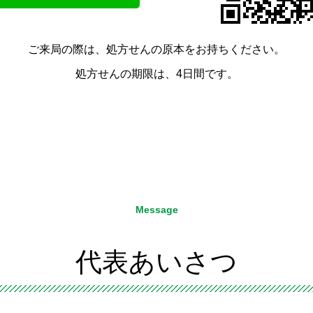
ご来局の際は、処方せんの原本をお持ちください。
処方せんの期限は、4日間です。
Message
代表あいさつ