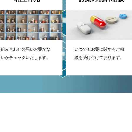
組み合わせの悪いお薬がな
いつでもお薬に関するご相
いかチェックいたします。
談を受け付けております。