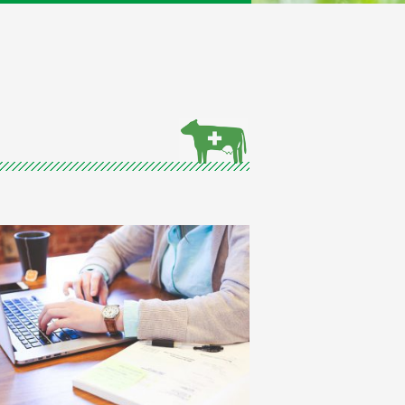
LACT PHARMACYでは、一緒に働いて
くれるスタッフを募集しています。
詳細を見る