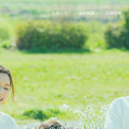
お知らせ
会社概要
店舗情報