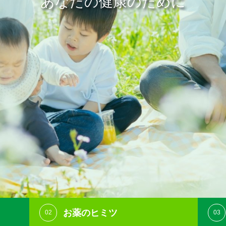
あなたの健康のために
お薬のヒミツ