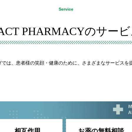
Service
ACT PHARMACYのサー
MACYでは、患者様の笑顔・健康のために、さまざまなサービス
相互作用
お薬の無料相談