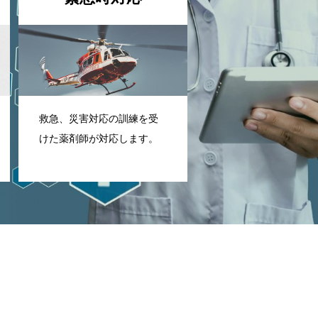
救急、災害対応の訓練を受
けた薬剤師が対応します。