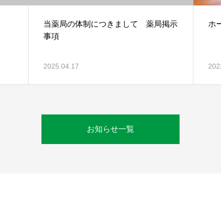
当薬局の体制につきまして 薬局掲示
ホ
事項
2025.04.17
202
お知らせ一覧