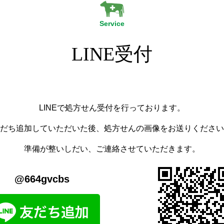
Service
LINE受付
LINEで処方せん受付を行っております。
だち追加していただいた後、処方せんの画像をお送りください
準備が整いしだい、ご連絡させていただきます。
@664gvcbs